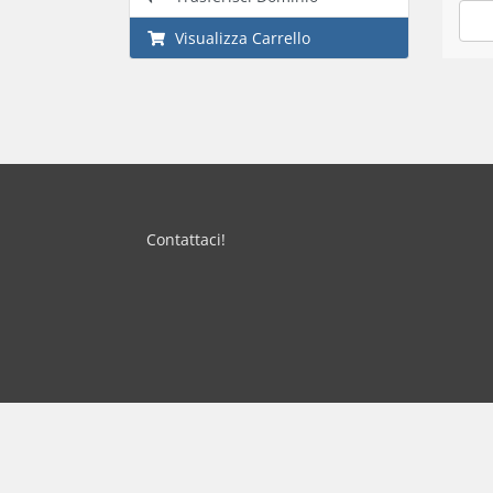
Visualizza Carrello
Contattaci!