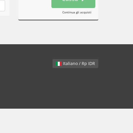
Continua gli acquisti
Italiano / Rp IDR