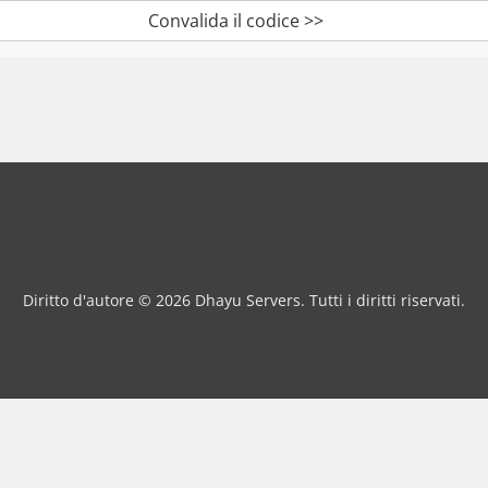
Convalida il codice >>
Diritto d'autore © 2026 Dhayu Servers. Tutti i diritti riservati.