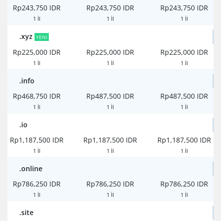
Rp243,750 IDR
Rp243,750 IDR
Rp243,750 IDR
1 İl
1 İl
1 İl
.xyz
YENI
Rp225,000 IDR
Rp225,000 IDR
Rp225,000 IDR
1 İl
1 İl
1 İl
.info
Rp468,750 IDR
Rp487,500 IDR
Rp487,500 IDR
1 İl
1 İl
1 İl
.io
Rp1,187,500 IDR
Rp1,187,500 IDR
Rp1,187,500 IDR
1 İl
1 İl
1 İl
.online
Rp786,250 IDR
Rp786,250 IDR
Rp786,250 IDR
1 İl
1 İl
1 İl
.site