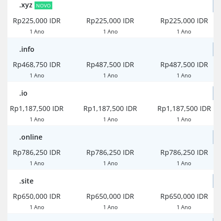
.xyz
NOVO
Rp225,000 IDR
Rp225,000 IDR
Rp225,000 IDR
1 Ano
1 Ano
1 Ano
.info
Rp468,750 IDR
Rp487,500 IDR
Rp487,500 IDR
1 Ano
1 Ano
1 Ano
.io
Rp1,187,500 IDR
Rp1,187,500 IDR
Rp1,187,500 IDR
1 Ano
1 Ano
1 Ano
.online
Rp786,250 IDR
Rp786,250 IDR
Rp786,250 IDR
1 Ano
1 Ano
1 Ano
.site
Rp650,000 IDR
Rp650,000 IDR
Rp650,000 IDR
1 Ano
1 Ano
1 Ano